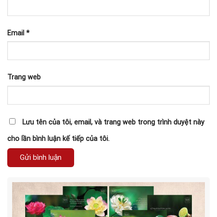
Email
*
Trang web
Lưu tên của tôi, email, và trang web trong trình duyệt này
cho lần bình luận kế tiếp của tôi.