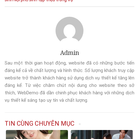
Admin
Sau một thời gian hoạt động, website đã có những bước tiến
đáng kể cả về chất lượng và hình thức. Số lượng khách truy cập
website trở thành khách hàng sử dụng dịch vụ thiết kế tăng lên
đáng kể. Từ việc chăm chút nội dung cho website theo sở
thích, WebDemo đã dần chinh phục khách hàng với những dịch
vụ thiết kế sáng tạo uy tín và chất lượng.
TIN CÙNG CHUYÊN MỤC