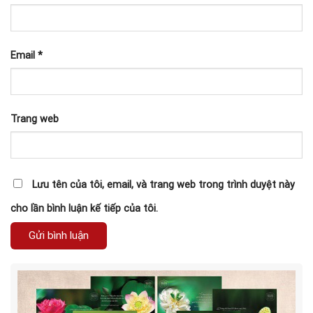
Email
*
Trang web
Lưu tên của tôi, email, và trang web trong trình duyệt này
cho lần bình luận kế tiếp của tôi.