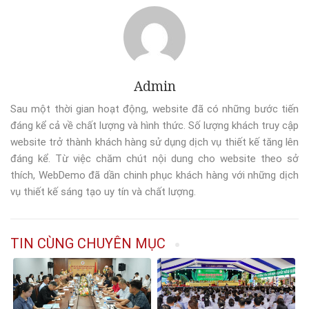
Admin
Sau một thời gian hoạt động, website đã có những bước tiến
đáng kể cả về chất lượng và hình thức. Số lượng khách truy cập
website trở thành khách hàng sử dụng dịch vụ thiết kế tăng lên
đáng kể. Từ việc chăm chút nội dung cho website theo sở
thích, WebDemo đã dần chinh phục khách hàng với những dịch
vụ thiết kế sáng tạo uy tín và chất lượng.
TIN CÙNG CHUYÊN MỤC