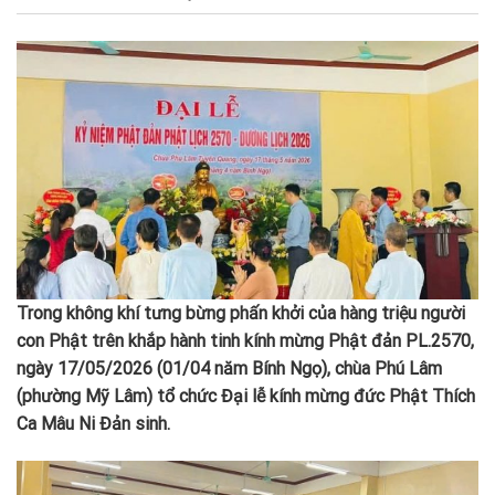
Trong không khí tưng bừng phấn khởi của hàng triệu người
con Phật trên khắp hành tinh kính mừng Phật đản PL.2570,
ngày 17/05/2026 (01/04 năm Bính Ngọ), chùa Phú Lâm
(phường Mỹ Lâm) tổ chức Đại lễ kính mừng đức Phật Thích
Ca Mâu Ni Đản sinh.