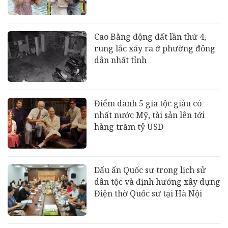
Cao Bằng động đất lần thứ 4,
rung lắc xảy ra ở phường đông
dân nhất tỉnh
Điểm danh 5 gia tộc giàu có
nhất nước Mỹ, tài sản lên tới
hàng trăm tỷ USD
Dấu ấn Quốc sư trong lịch sử
dân tộc và định hướng xây dựng
Điện thờ Quốc sư tại Hà Nội