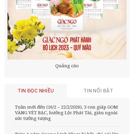
Quảng cáo
TIN ĐỌC NHIỀU
TIN NỔI BẬT
Tuần mới đến (16/2 – 22/2/2026), 3 con giáp GOM
VÀNG VÉT BẠC, hưởng Lộc Phát Tài, giàu ngoài
sức tưởng tượng