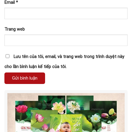
Email
*
Trang web
Lưu tên của tôi, email, và trang web trong trình duyệt này
cho lần bình luận kế tiếp của tôi.