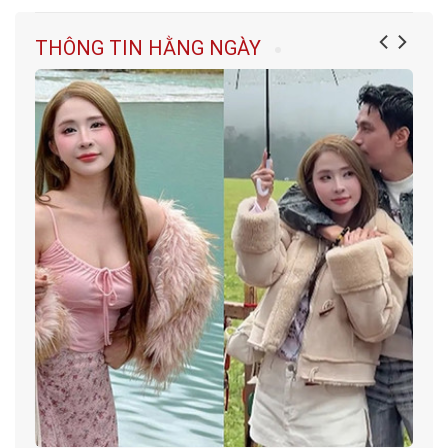
THÔNG TIN HẰNG NGÀY