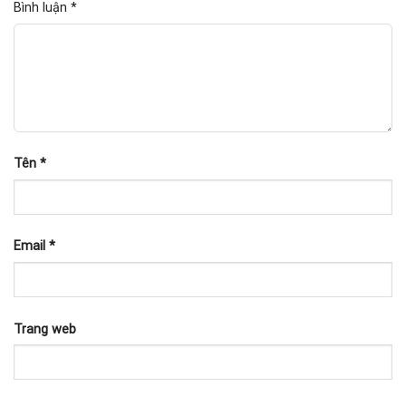
Bình luận
*
Tên
*
Email
*
Trang web