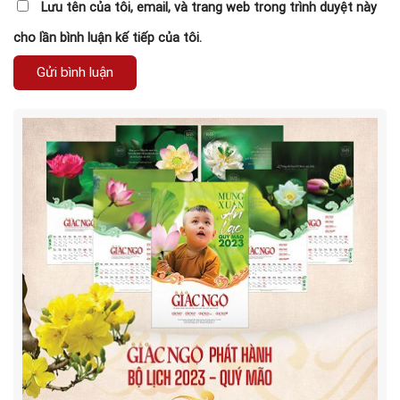
Lưu tên của tôi, email, và trang web trong trình duyệt này
cho lần bình luận kế tiếp của tôi.