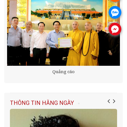
.
.
Quảng cáo
THÔNG TIN HẰNG NGÀY