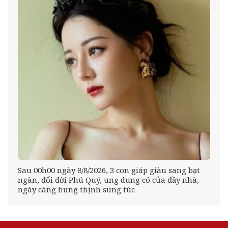
ng
Sau 00h00 ngày 8/8/2026, 3 con giáp giàu sang bạt
ngàn, đổi đời Phú Quý, ung dung có của đầy nhà,
ngày càng hưng thịnh sung túc