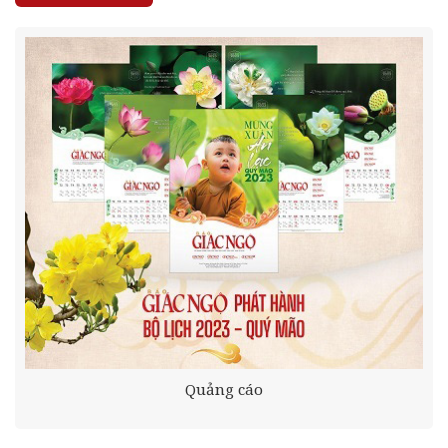
Quảng cáo