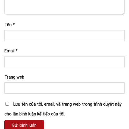
Tên
*
Email
*
Trang web
Lưu tên của tôi, email, và trang web trong trình duyệt này
cho lần bình luận kế tiếp của tôi.