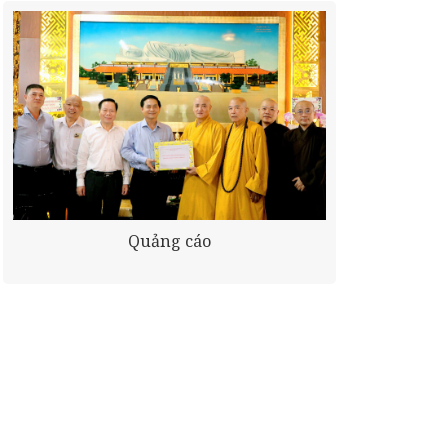
Quảng cáo