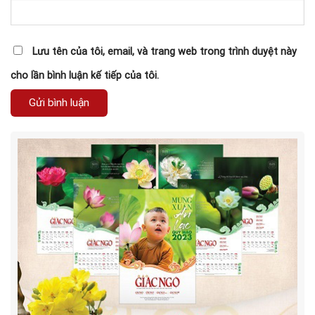
Lưu tên của tôi, email, và trang web trong trình duyệt này
cho lần bình luận kế tiếp của tôi.