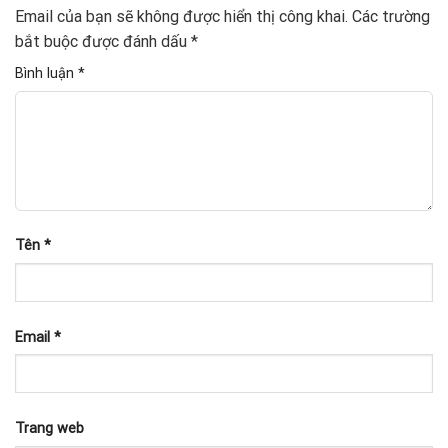
Email của bạn sẽ không được hiển thị công khai.
Các trường
bắt buộc được đánh dấu
*
Bình luận
*
Tên
*
Email
*
Trang web