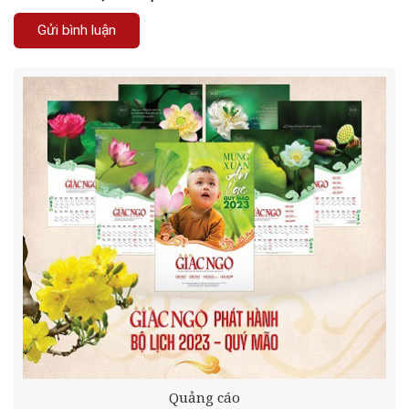
Quảng cáo