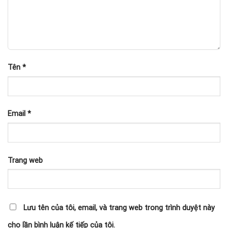
Tên
*
Email
*
Trang web
Lưu tên của tôi, email, và trang web trong trình duyệt này
cho lần bình luận kế tiếp của tôi.