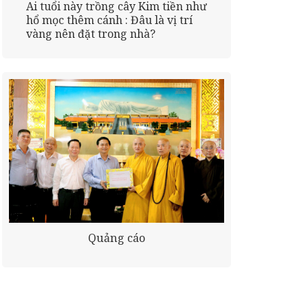
Ai tuổi này trồng cây Kim tiền như
hổ mọc thêm cánh : Đâu là vị trí
vàng nên đặt trong nhà?
Quảng cáo