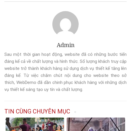
Admin
Sau một thời gian hoạt động, website đã có những bước tiến
đáng kể cả về chất lượng và hình thức. Số lượng khách truy cập
website trở thành khách hàng sử dụng dịch vụ thiết kế tăng lên
đáng kể. Từ việc chăm chút nội dung cho website theo sở
thích, WebDemo đã dần chinh phục khách hàng với những dịch
vụ thiết kế sáng tạo uy tín và chất lượng.
TIN CÙNG CHUYÊN MỤC