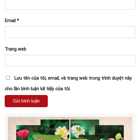
Email
*
Trang web
Lưu tên của tôi, email, và trang web trong trình duyệt này
cho lần bình luận kế tiếp của tôi.