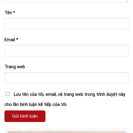
Tên
*
Email
*
Trang web
Lưu tên của tôi, email, và trang web trong trình duyệt này
cho lần bình luận kế tiếp của tôi.