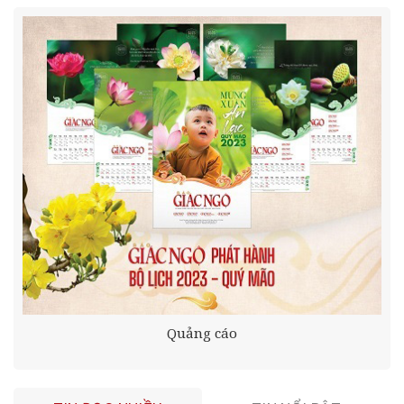
Quảng cáo