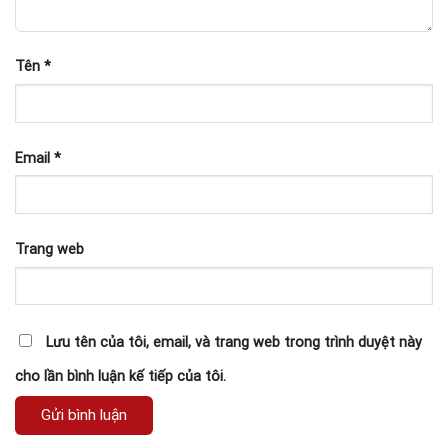
Tên
*
Email
*
Trang web
Lưu tên của tôi, email, và trang web trong trình duyệt này
cho lần bình luận kế tiếp của tôi.