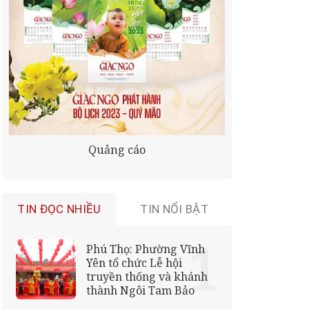
Quảng cáo
TIN ĐỌC NHIỀU
TIN NỔI BẬT
Phú Thọ: Phường Vĩnh
Yên tổ chức Lễ hội
truyền thống và khánh
thành Ngôi Tam Bảo