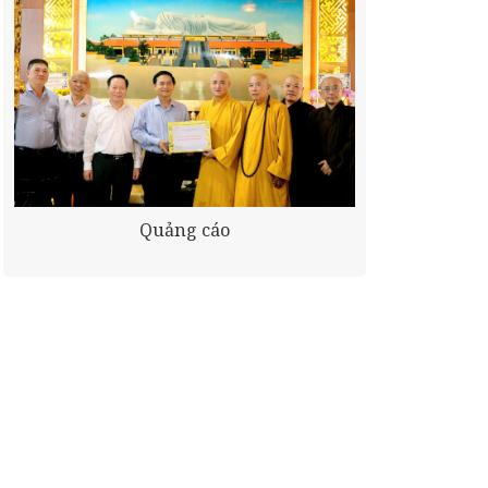
Quảng cáo