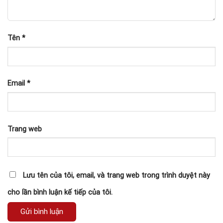
Tên
*
Email
*
Trang web
Lưu tên của tôi, email, và trang web trong trình duyệt này
cho lần bình luận kế tiếp của tôi.