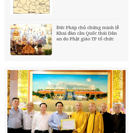
Đức Pháp chủ chứng minh lễ
Khai đàn cầu Quốc thái Dân
an do Phật giáo TP tổ chức