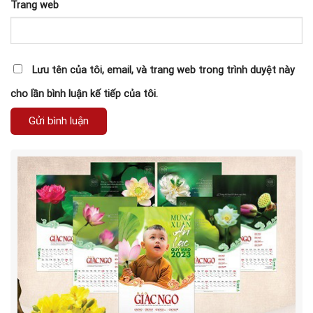
Trang web
Lưu tên của tôi, email, và trang web trong trình duyệt này
cho lần bình luận kế tiếp của tôi.