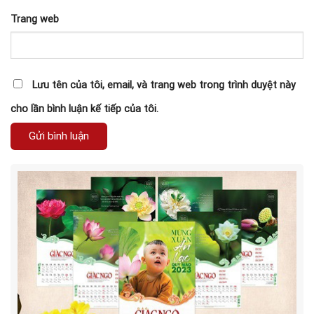
Trang web
Lưu tên của tôi, email, và trang web trong trình duyệt này
cho lần bình luận kế tiếp của tôi.