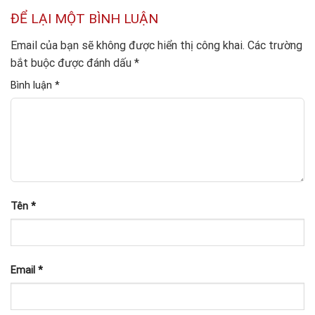
ĐỂ LẠI MỘT BÌNH LUẬN
Email của bạn sẽ không được hiển thị công khai.
Các trường
bắt buộc được đánh dấu
*
Bình luận
*
Tên
*
Email
*