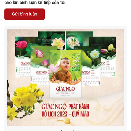
cho lần bình luận kế tiếp của tôi.