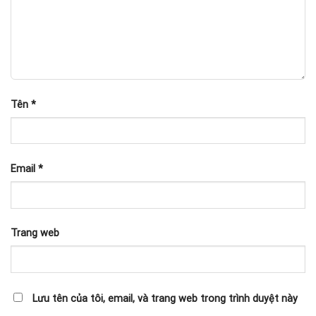
Tên
*
Email
*
Trang web
Lưu tên của tôi, email, và trang web trong trình duyệt này