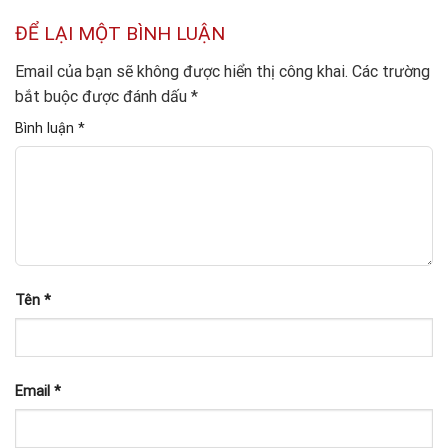
ĐỂ LẠI MỘT BÌNH LUẬN
Email của bạn sẽ không được hiển thị công khai.
Các trường
bắt buộc được đánh dấu
*
Bình luận
*
Tên
*
Email
*