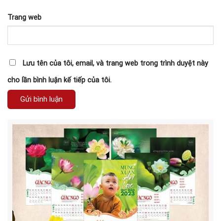
Trang web
Lưu tên của tôi, email, và trang web trong trình duyệt này
cho lần bình luận kế tiếp của tôi.