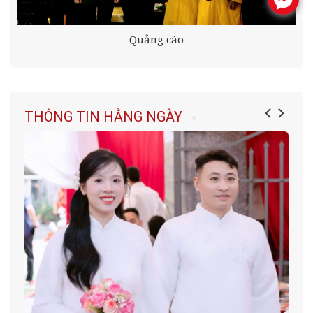
Quảng cáo
THÔNG TIN HẰNG NGÀY