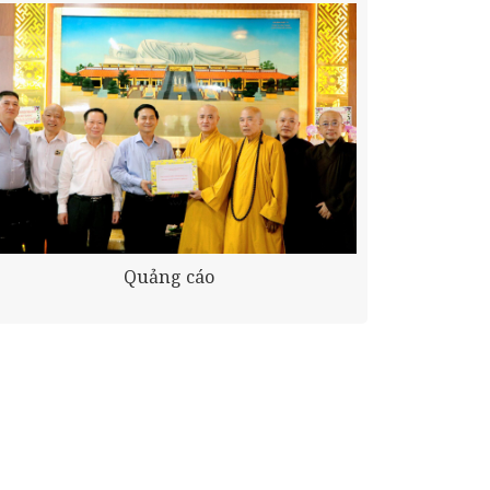
Quảng cáo