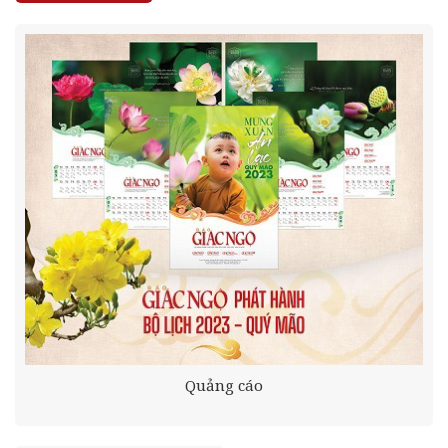
Quảng cáo