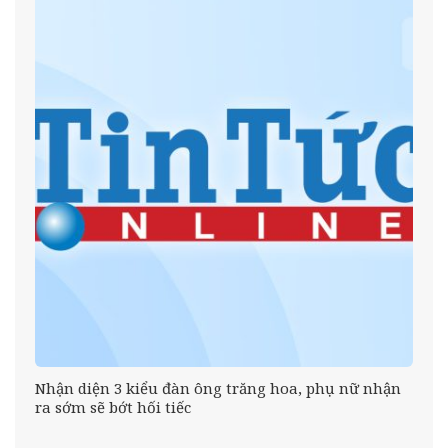
Nhận diện 3 kiểu đàn ông trăng hoa, phụ nữ nhận
ra sớm sẽ bớt hối tiếc