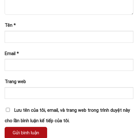
Tên
*
Email
*
Trang web
Lưu tên của tôi, email, và trang web trong trình duyệt này
cho lần bình luận kế tiếp của tôi.