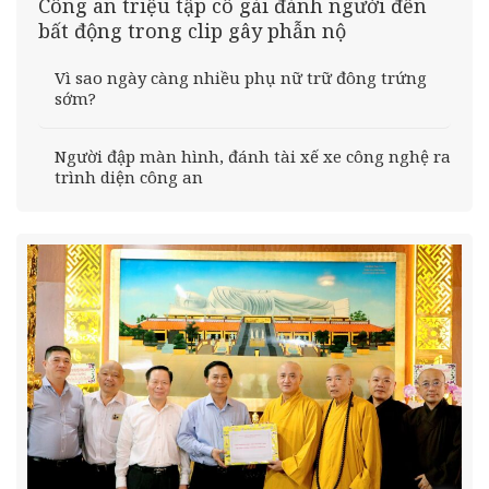
Công an triệu tập cô gái đánh người đến
bất động trong clip gây phẫn nộ
Vì sao ngày càng nhiều phụ nữ trữ đông trứng
sớm?
Người đập màn hình, đánh tài xế xe công nghệ ra
trình diện công an