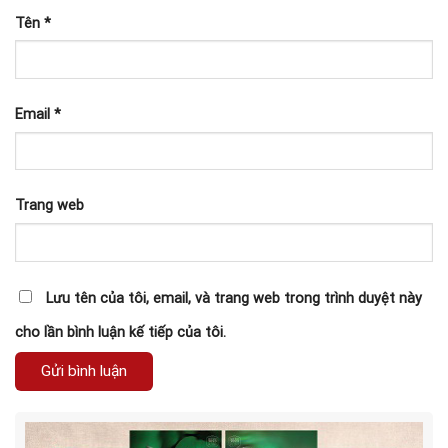
Tên
*
Email
*
Trang web
Lưu tên của tôi, email, và trang web trong trình duyệt này
cho lần bình luận kế tiếp của tôi.