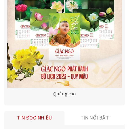
Quảng cáo
TIN ĐỌC NHIỀU
TIN NỔI BẬT