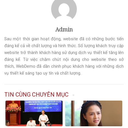
Admin
Sau một thời gian hoạt động, website đã có những bước tiến
đáng kể cả về chất lượng và hình thức. Số lượng khách truy cập
website trở thành khách hàng sử dụng dịch vụ thiết kế tăng lên
đáng kể. Từ việc chăm chút nội dung cho website theo sở
thích, WebDemo đã dần chinh phục khách hàng với những dịch
vụ thiết kế sáng tạo uy tín và chất lượng.
TIN CÙNG CHUYÊN MỤC