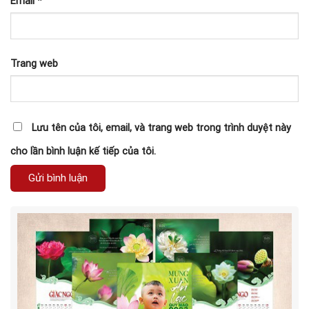
Email
*
Trang web
Lưu tên của tôi, email, và trang web trong trình duyệt này
cho lần bình luận kế tiếp của tôi.