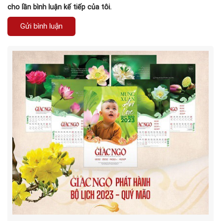
cho lần bình luận kế tiếp của tôi.