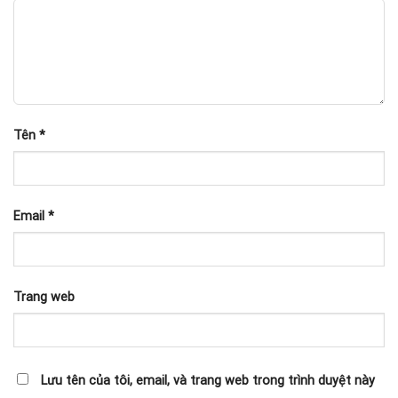
Tên
*
Email
*
Trang web
Lưu tên của tôi, email, và trang web trong trình duyệt này