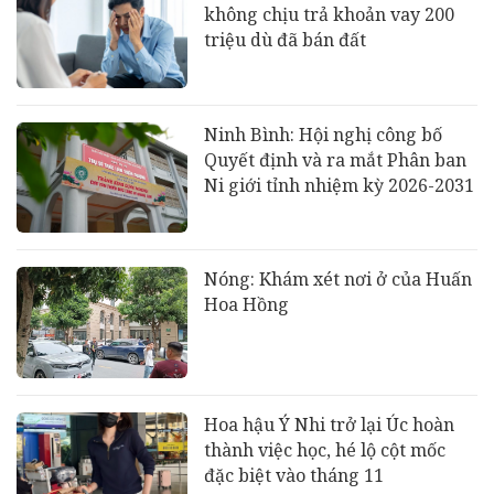
không chịu trả khoản vay 200
triệu dù đã bán đất
Ninh Bình: Hội nghị công bố
Quyết định và ra mắt Phân ban
Ni giới tỉnh nhiệm kỳ 2026-2031
Nóng: Khám xét nơi ở của Huấn
Hoa Hồng
Hoa hậu Ý Nhi trở lại Úc hoàn
thành việc học, hé lộ cột mốc
đặc biệt vào tháng 11