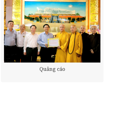
Quảng cáo