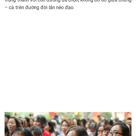
– cả trên đường đời lẫn nẻo đạo.