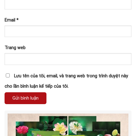
Email
*
Trang web
Lưu tên của tôi, email, và trang web trong trình duyệt này
cho lần bình luận kế tiếp của tôi.