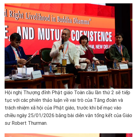
Hội nghị Thượng đỉnh Phật giáo Toàn cầu lần thứ 2 sẽ tiếp
tục với các phiên thảo luận về vai trò của Tăng đoàn và
trách nhiệm xã hội của Phật giáo, trước khi bế mạc vào
chiều ngày 25/01/2026 bằng bài diễn văn tổng kết của Giáo
sư Robert Thurman.