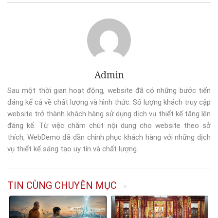
Admin
Sau một thời gian hoạt động, website đã có những bước tiến
đáng kể cả về chất lượng và hình thức. Số lượng khách truy cập
website trở thành khách hàng sử dụng dịch vụ thiết kế tăng lên
đáng kể. Từ việc chăm chút nội dung cho website theo sở
thích, WebDemo đã dần chinh phục khách hàng với những dịch
vụ thiết kế sáng tạo uy tín và chất lượng.
TIN CÙNG CHUYÊN MỤC