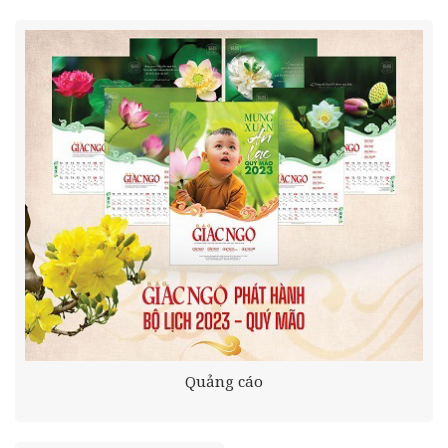
Quảng cáo