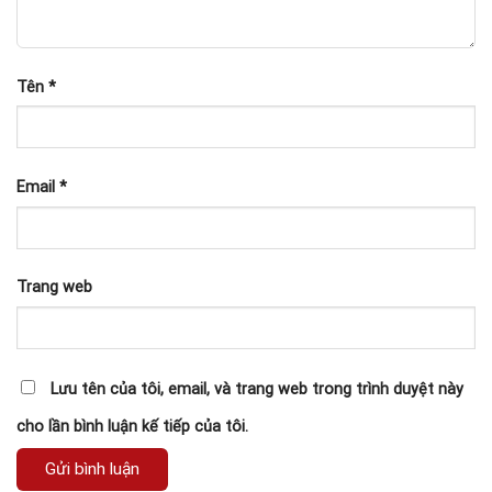
Tên
*
Email
*
Trang web
Lưu tên của tôi, email, và trang web trong trình duyệt này
cho lần bình luận kế tiếp của tôi.