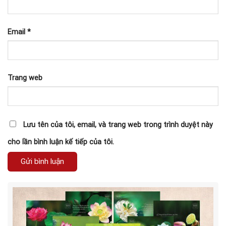
Email
*
Trang web
Lưu tên của tôi, email, và trang web trong trình duyệt này
cho lần bình luận kế tiếp của tôi.