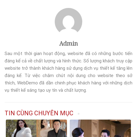
Admin
Sau một thời gian hoạt động, website đã có những bước tiến
đáng kể cả về chất lượng và hình thức. Số lượng khách truy cập
website trở thành khách hàng sử dụng dịch vụ thiết kế tăng lên
đáng kể. Từ việc chăm chút nội dung cho website theo sở
thích, WebDemo đã dần chinh phục khách hàng với những dịch
vụ thiết kế sáng tạo uy tín và chất lượng.
TIN CÙNG CHUYÊN MỤC