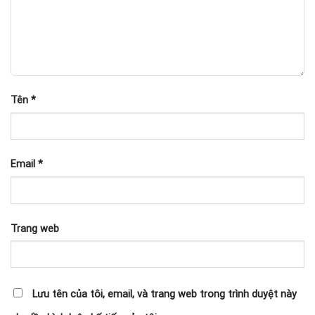
Tên
*
Email
*
Trang web
Lưu tên của tôi, email, và trang web trong trình duyệt này