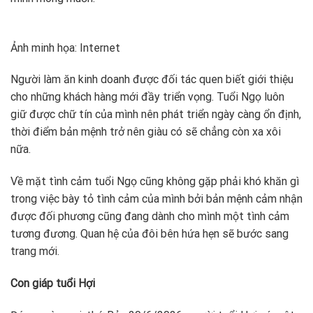
Ảnh minh họa: Internet
Người làm ăn kinh doanh được đối tác quen biết giới thiệu
cho những khách hàng mới đầy triển vọng. Tuổi Ngọ luôn
giữ được chữ tín của mình nên phát triển ngày càng ổn định,
thời điểm bản mệnh trở nên giàu có sẽ chẳng còn xa xôi
nữa.
Về mặt tình cảm tuổi Ngọ cũng không gặp phải khó khăn gì
trong việc bày tỏ tình cảm của mình bởi bản mệnh cảm nhận
được đối phương cũng đang dành cho mình một tình cảm
tương đương. Quan hệ của đôi bên hứa hẹn sẽ bước sang
trang mới.
Con giáp tuổi Hợi