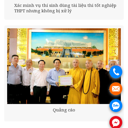
Xác minh vụ thí sinh dùng tài liệu thi tốt nghiệp
THPT nhưng không bị xử lý
.
.
.
Quảng cáo
.