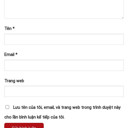
Tên
*
Email
*
Trang web
Lưu tên của tôi, email, và trang web trong trình duyệt này
cho lần bình luận kế tiếp của tôi.