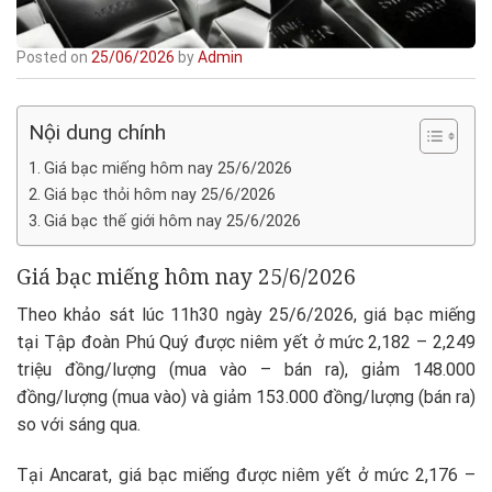
Posted on
25/06/2026
by
Admin
Nội dung chính
Giá bạc miếng hôm nay 25/6/2026
Giá bạc thỏi hôm nay 25/6/2026
Giá bạc thế giới hôm nay 25/6/2026
Giá bạc miếng hôm nay 25/6/2026
Theo khảo sát lúc 11h30 ngày 25/6/2026, giá bạc miếng
tại Tập đoàn Phú Quý được niêm yết ở mức 2,182 – 2,249
triệu đồng/lượng (mua vào – bán ra), giảm 148.000
đồng/lượng (mua vào) và giảm 153.000 đồng/lượng (bán ra)
so với sáng qua.
Tại Ancarat, giá bạc miếng được niêm yết ở mức 2,176 –