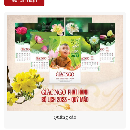
Quảng cáo