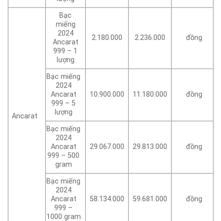
Bạc
miếng
2024
2.180.000
2.236.000
đồng
Ancarat
999 – 1
lượng
Bạc miếng
2024
Ancarat
10.900.000
11.180.000
đồng
999 – 5
lượng
Ancarat
Bạc miếng
2024
Ancarat
29.067.000
29.813.000
đồng
999 – 500
gram
Bạc miếng
2024
Ancarat
58.134.000
59.681.000
đồng
999 –
1000 gram