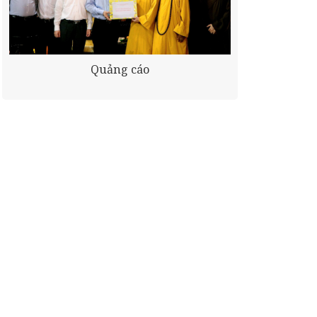
Quảng cáo