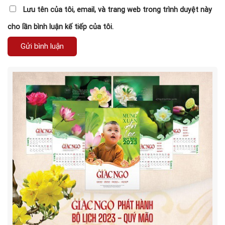
Lưu tên của tôi, email, và trang web trong trình duyệt này
cho lần bình luận kế tiếp của tôi.