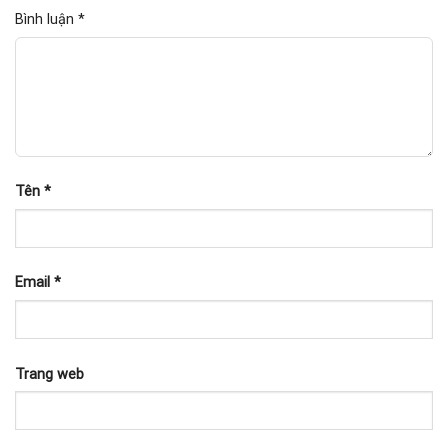
Bình luận
*
Tên
*
Email
*
Trang web