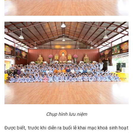
Chụp hình lưu niệm
Được biết, trước khi diễn ra buổi lễ khai mạc khoá sinh hoạt