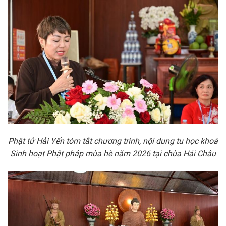
Phật tử Hải Yến
tóm tắt chương trình, nội dung tu học khoá
Sinh hoạt Phật pháp mùa hè năm 2026 tại chùa Hải Châu