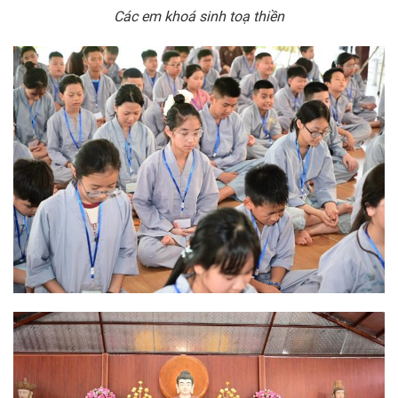
Các em khoá sinh toạ thiền