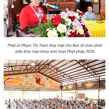
Phật
tử Phạm Thị Trâm thay
mặt cho Ban tổ chức phát
biểu khai mạc khóa sinh hoạt Phật
pháp 2026