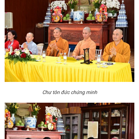
Chư tôn đức chứng minh