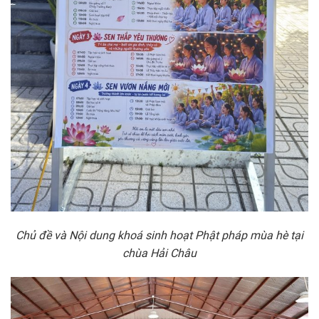
Chủ đề và Nội dung khoá sinh hoạt Phật pháp mùa hè tại
chùa Hải Châu