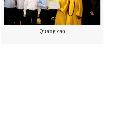
Quảng cáo