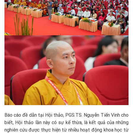
Báo cáo đề dẫn tại Hội thảo, PGS.TS. Nguyễn Tiến Vinh cho
biết, Hội thảo lần này có sự kế thừa, là kết quả của những
nghiên cứu được thực hiện từ nhiều hoạt động khoa học từ