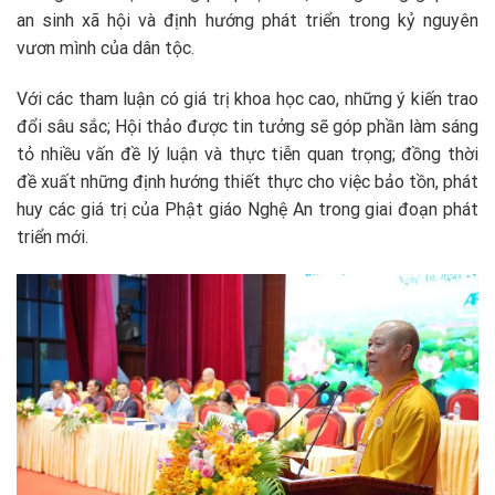
an sinh xã hội và định hướng phát triển trong kỷ nguyên
vươn mình của dân tộc.
Với các tham luận có giá trị khoa học cao, những ý kiến trao
đổi sâu sắc; Hội thảo được tin tưởng sẽ góp phần làm sáng
tỏ nhiều vấn đề lý luận và thực tiễn quan trọng; đồng thời
đề xuất những định hướng thiết thực cho việc bảo tồn, phát
huy các giá trị của Phật giáo Nghệ An trong giai đoạn phát
triển mới.