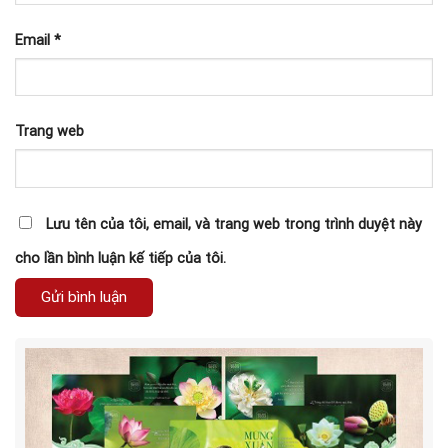
Email
*
Trang web
Lưu tên của tôi, email, và trang web trong trình duyệt này
cho lần bình luận kế tiếp của tôi.