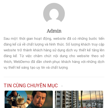
Admin
Sau một thời gian hoạt động, website đã có những bước tiến
đáng kể cả về chất lượng và hình thức. Số lượng khách truy cập
website trở thành khách hàng sử dụng dịch vụ thiết kế tăng lên
đáng kể. Từ việc chăm chút nội dung cho website theo sở
thích, WebDemo đã dần chinh phục khách hàng với những dịch
vụ thiết kế sáng tạo uy tín và chất lượng.
TIN CÙNG CHUYÊN MỤC