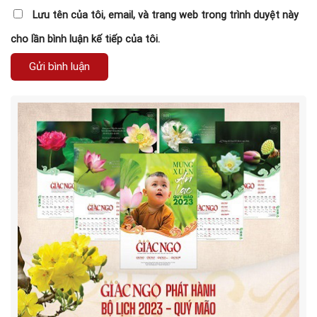
Lưu tên của tôi, email, và trang web trong trình duyệt này
cho lần bình luận kế tiếp của tôi.