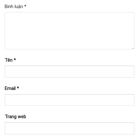
Bình luận
*
Tên
*
Email
*
Trang web