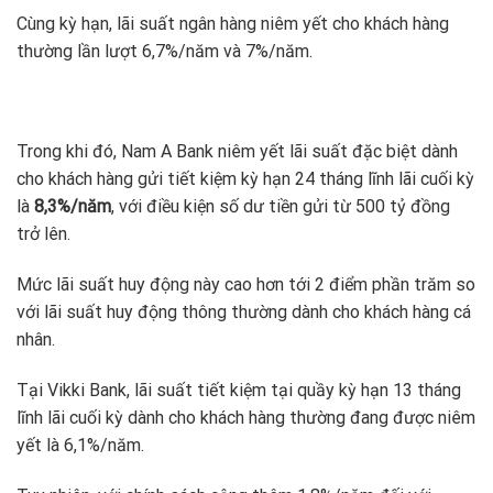
Cùng kỳ hạn, lãi suất ngân hàng niêm yết cho khách hàng
thường lần lượt 6,7%/năm và 7%/năm.
Trong khi đó, Nam A Bank niêm yết lãi suất đặc biệt dành
cho khách hàng gửi tiết kiệm kỳ hạn 24 tháng lĩnh lãi cuối kỳ
là
8,3%/năm
, với điều kiện số dư tiền gửi từ 500 tỷ đồng
trở lên.
Mức lãi suất huy động này cao hơn tới 2 điểm phần trăm so
với lãi suất huy động thông thường dành cho khách hàng cá
nhân.
Tại Vikki Bank, lãi suất tiết kiệm tại quầy kỳ hạn 13 tháng
lĩnh lãi cuối kỳ dành cho khách hàng thường đang được niêm
yết là 6,1%/năm.