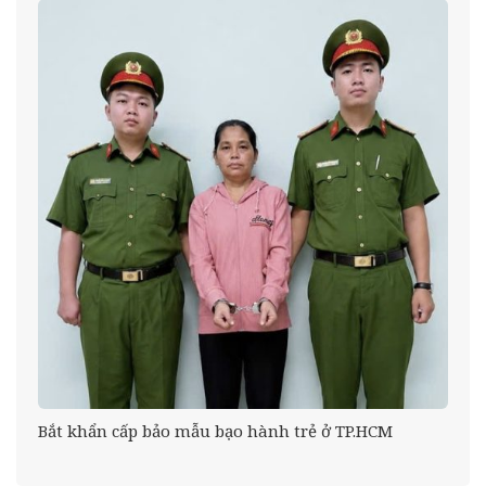
Bắt khẩn cấp bảo mẫu bạo hành trẻ ở TP.HCM