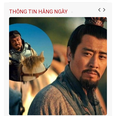
THÔNG TIN HẰNG NGÀY