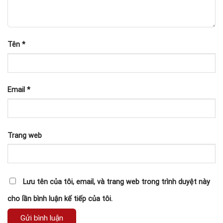
Tên
*
Email
*
Trang web
Lưu tên của tôi, email, và trang web trong trình duyệt này
cho lần bình luận kế tiếp của tôi.