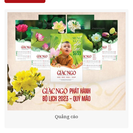
Quảng cáo