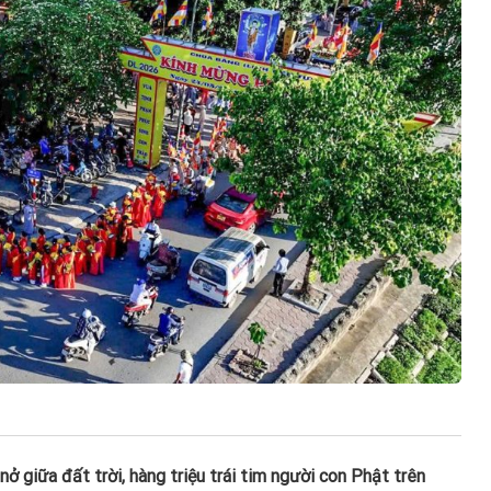
ở giữa đất trời, hàng triệu trái tim người con Phật trên