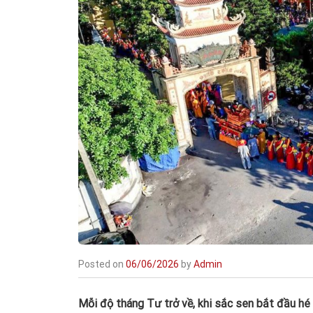
Posted on
06/06/2026
by
Admin
Mỗi độ tháng Tư trở về, khi sắc sen bắt đầu hé n