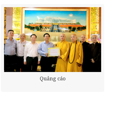
Quảng cáo