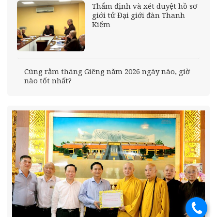
Thẩm định và xét duyệt hồ sơ
giới tử Đại giới đàn Thanh
Kiểm
Cúng rằm tháng Giêng năm 2026 ngày nào, giờ
nào tốt nhất?
.