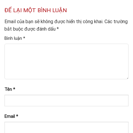
ĐỂ LẠI MỘT BÌNH LUẬN
Email của bạn sẽ không được hiển thị công khai.
Các trường
bắt buộc được đánh dấu
*
Bình luận
*
Tên
*
Email
*