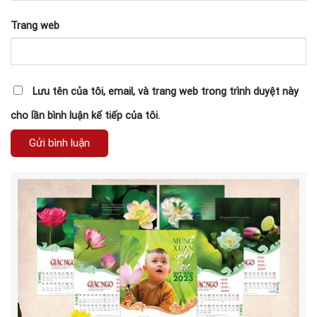
Trang web
Lưu tên của tôi, email, và trang web trong trình duyệt này
cho lần bình luận kế tiếp của tôi.