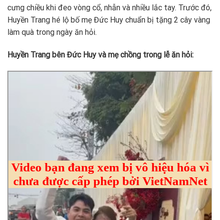
cưng chiều khi đeo vòng cổ, nhẫn và nhiều lắc tay. Trước đó,
Huyền Trang hé lộ bố mẹ Đức Huy chuẩn bị tặng 2 cây vàng
làm quà trong ngày ăn hỏi.
Huyền Trang bên Đức Huy và mẹ chồng trong lễ ăn hỏi: