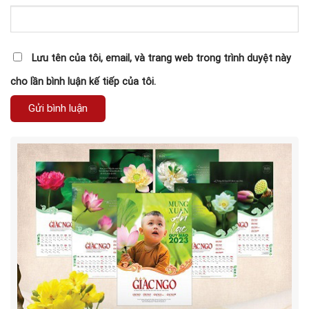
Lưu tên của tôi, email, và trang web trong trình duyệt này
cho lần bình luận kế tiếp của tôi.