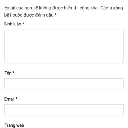
Email của bạn sẽ không được hiển thị công khai.
Các trường
bắt buộc được đánh dấu
*
Bình luận
*
Tên
*
Email
*
Trang web