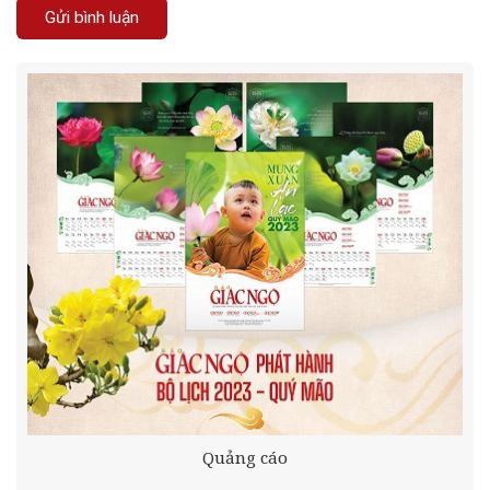
Quảng cáo