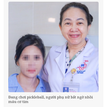
Đang chơi pickleball, người phụ nữ bất ngờ nhồi
máu cơ tim