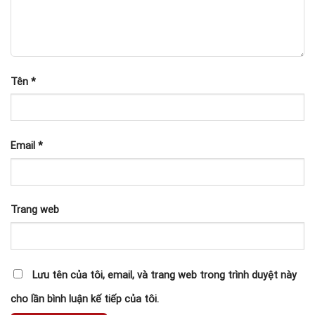
Tên
*
Email
*
Trang web
Lưu tên của tôi, email, và trang web trong trình duyệt này
cho lần bình luận kế tiếp của tôi.