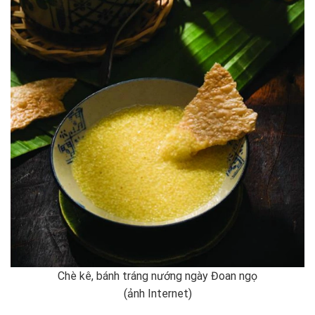
Chè kê, bánh tráng nướng ngày Đoan ngọ
(ảnh Internet)