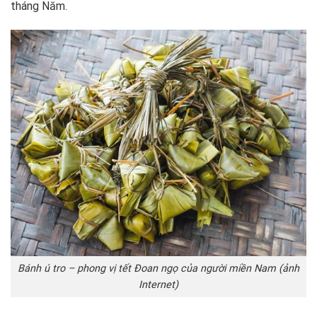
tháng Năm.
Bánh ú tro – phong vị tết Đoan ngọ của người miền Nam (ảnh
Internet)