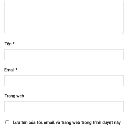
Tên
*
Email
*
Trang web
Lưu tên của tôi, email, và trang web trong trình duyệt này