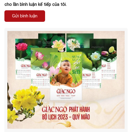
cho lần bình luận kế tiếp của tôi.