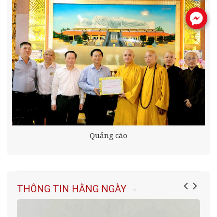
.
Quảng cáo
THÔNG TIN HẰNG NGÀY