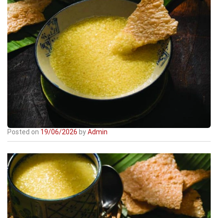
Posted on
19/06/2026
by
Admin