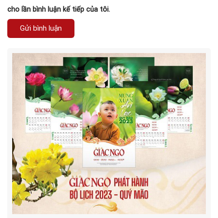
cho lần bình luận kế tiếp của tôi.