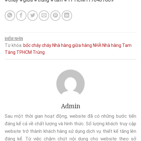
ĐIỂM NHÌN
Từ khóa:
bốc
cháy
cháy Nhà hàng
giữa
hàng
NHÀ
Nhà hàng
Tam
Tăng
TPHCM
Trúng
Admin
Sau một thời gian hoạt động, website đã có những bước tiến
đáng kể cả về chất lượng và hình thức. Số lượng khách truy cập
website trở thành khách hàng sử dụng dịch vụ thiết kế tăng lên
đáng kể. Từ việc chăm chút nội dung cho website theo sở