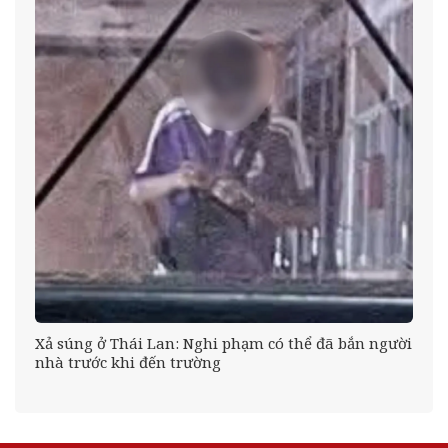
à
Xả súng ở Thái Lan: Nghi phạm có thể đã bắn người
nhà trước khi đến trường