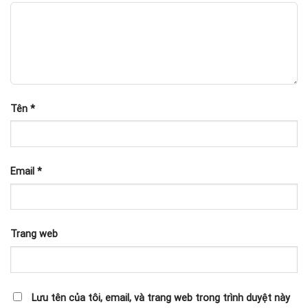
Tên
*
Email
*
Trang web
Lưu tên của tôi, email, và trang web trong trình duyệt này