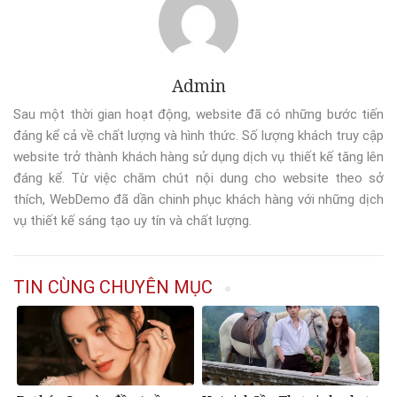
Admin
Sau một thời gian hoạt động, website đã có những bước tiến
đáng kể cả về chất lượng và hình thức. Số lượng khách truy cập
website trở thành khách hàng sử dụng dịch vụ thiết kế tăng lên
đáng kể. Từ việc chăm chút nội dung cho website theo sở
thích, WebDemo đã dần chinh phục khách hàng với những dịch
vụ thiết kế sáng tạo uy tín và chất lượng.
TIN CÙNG CHUYÊN MỤC