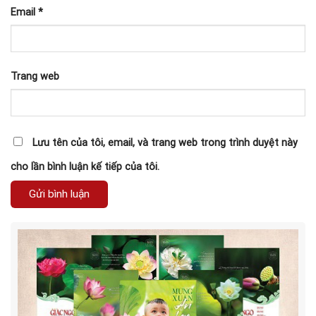
Email
*
Trang web
Lưu tên của tôi, email, và trang web trong trình duyệt này
cho lần bình luận kế tiếp của tôi.