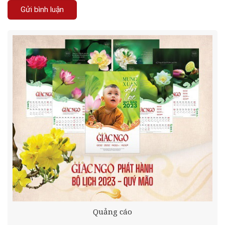
Quảng cáo