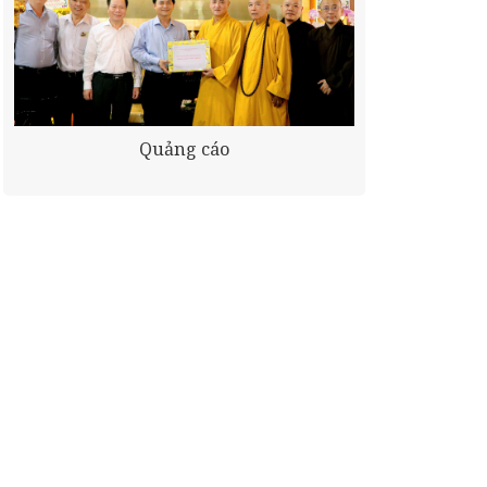
Quảng cáo