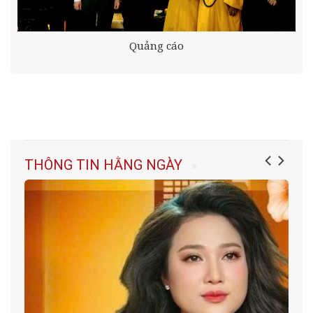
Quảng cáo
THÔNG TIN HẰNG NGÀY