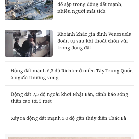
đổ sập trong động đất mạnh,
nhiều người mất tích
Khoảnh khắc gia đình Venezuela
đoàn tụ sau khi thoát chôn vùi
trong động đất
Động đất mạnh 6,3 độ Richter ở miền Tây Trung Quốc,
5 người thương vong
Động đất 7,5 độ ngoài khơi Nhật Bản, cảnh báo sóng
thần cao tới 3 mét
Xảy ra động đất mạnh 3.0 độ gần thủy điện Thác Bà