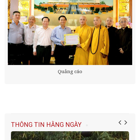
Quảng cáo
THÔNG TIN HẰNG NGÀY