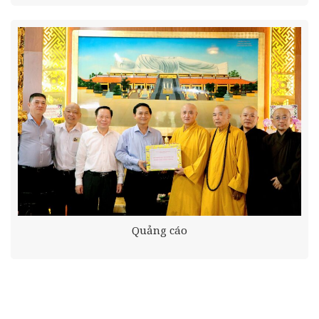
Quảng cáo